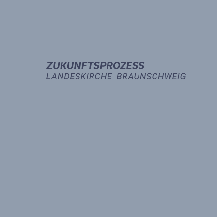
ZUKUNF