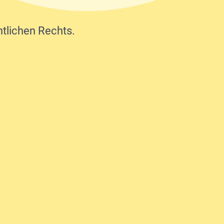
ntlichen Rechts.
INSTAGRAM