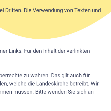
bei Dritten. Die Verwendung von Texten und
ner Links. Für den Inhalt der verlinkten
berrechte zu wahren. Das gilt auch für
den, welche die Landeskirche betreibt. Wir
ehmen müssen. Bitte wenden Sie sich an