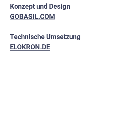
Konzept und Design
GOBASIL.COM
Technische Umsetzung
ELOKRON.DE