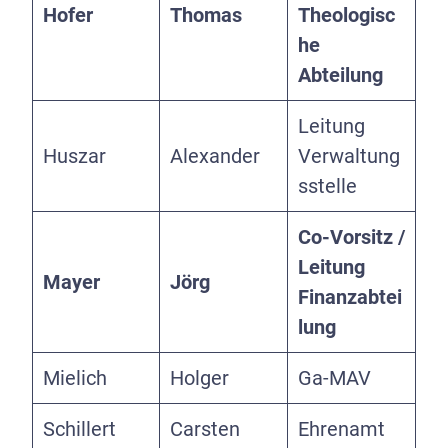
Hofer
Thomas
Theologisc
he
Abteilung
Leitung
Huszar
Alexander
Verwaltung
sstelle
Co-Vorsitz /
Leitung
Mayer
Jörg
Finanzabtei
lung
Mielich
Holger
Ga-MAV
Schillert
Carsten
Ehrenamt