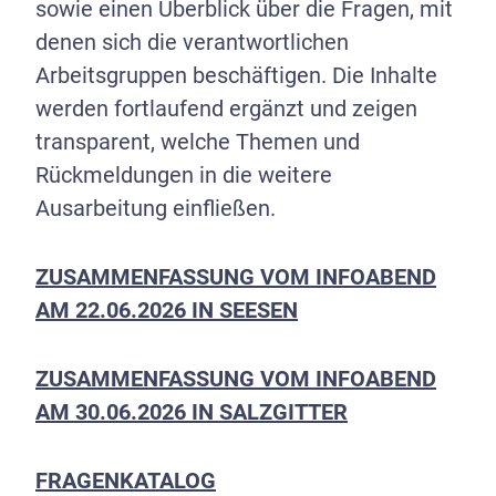
sowie einen Überblick über die Fragen, mit
denen sich die verantwortlichen
Arbeitsgruppen beschäftigen. Die Inhalte
werden fortlaufend ergänzt und zeigen
transparent, welche Themen und
Rückmeldungen in die weitere
Ausarbeitung einfließen.
ZUSAMMENFASSUNG VOM INFOABEND
AM 22.06.2026 IN SEESEN
ZUSAMMENFASSUNG VOM INFOABEND
AM 30.06.2026 IN SALZGITTER
FRAGENKATALOG