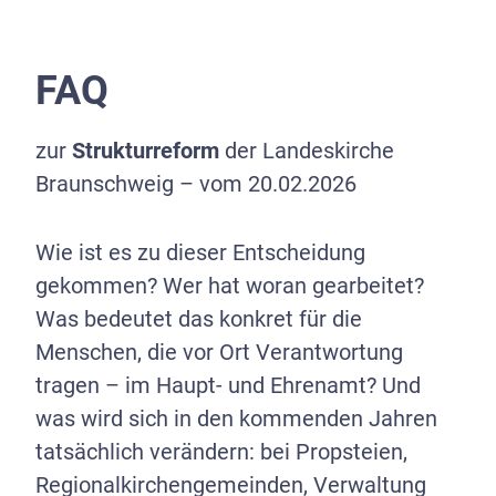
FAQ
zur
Strukturreform
der Landeskirche
Braunschweig – vom 20.02.2026
Wie ist es zu dieser Entscheidung
gekommen? Wer hat woran gearbeitet?
Was bedeutet das konkret für die
Menschen, die vor Ort Verantwortung
tragen – im Haupt- und Ehrenamt? Und
was wird sich in den kommenden Jahren
tatsächlich verändern: bei Propsteien,
Regionalkirchengemeinden, Verwaltung