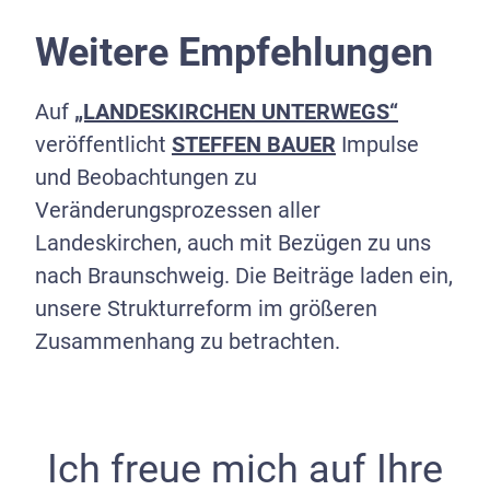
Weitere Empfehlungen
Auf
„LANDESKIRCHEN UNTERWEGS“
veröffentlicht
STEFFEN BAUER
Impulse
und Beobachtungen zu
Veränderungsprozessen aller
Landeskirchen, auch mit Bezügen zu uns
nach Braunschweig. Die Beiträge laden ein,
unsere Strukturreform im größeren
Zusammenhang zu betrachten.
Ich freue mich auf Ihre