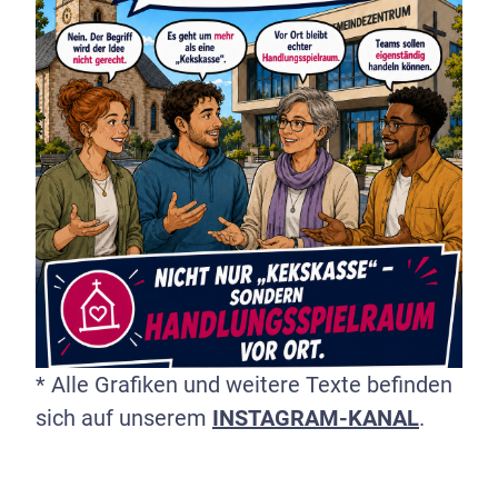
* Alle Grafiken und weitere Texte befinden
sich auf unserem
INSTAGRAM-KANAL
.