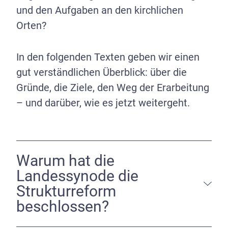
und den Aufgaben an den kirchlichen
Orten?
In den folgenden Texten geben wir einen
gut verständlichen Überblick: über die
Gründe, die Ziele, den Weg der Erarbeitung
– und darüber, wie es jetzt weitergeht.
Warum hat die
Landessynode die
Strukturreform
beschlossen?