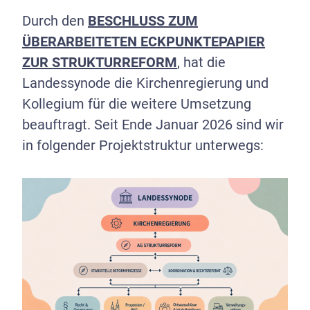
Durch den
BESCHLUSS ZUM
ÜBERARBEITETEN ECKPUNKTEPAPIER
ZUR STRUKTURREFORM
, hat die
Landessynode die Kirchenregierung und
Kollegium für die weitere Umsetzung
beauftragt. Seit Ende Januar 2026 sind wir
in folgender Projektstruktur unterwegs: