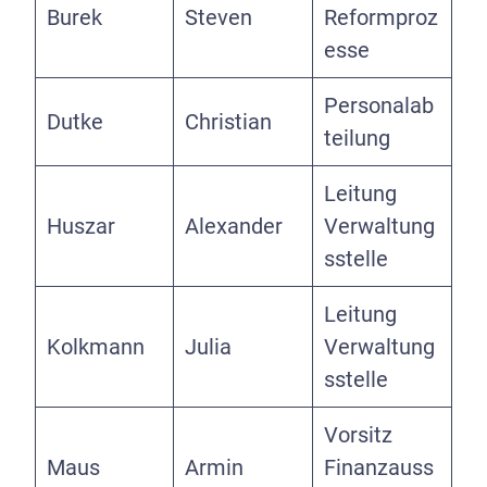
Burek
Steven
Reformproz
esse
Personalab
Dutke
Christian
teilung
Leitung
Huszar
Alexander
Verwaltung
sstelle
Leitung
Kolkmann
Julia
Verwaltung
sstelle
Vorsitz
Maus
Armin
Finanzauss