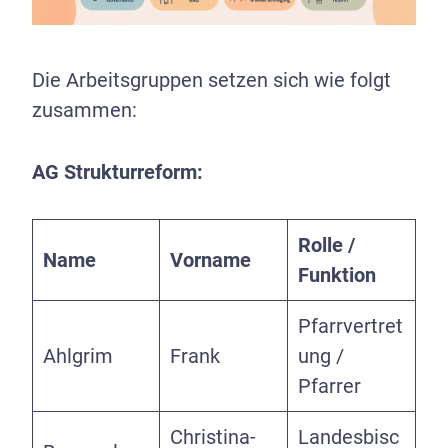
Die Arbeitsgruppen setzen sich wie folgt
zusammen:
AG Strukturreform:
Rolle /
Name
Vorname
Funktion
Pfarrvertret
Ahlgrim
Frank
ung /
Pfarrer
Christina-
Landesbisc