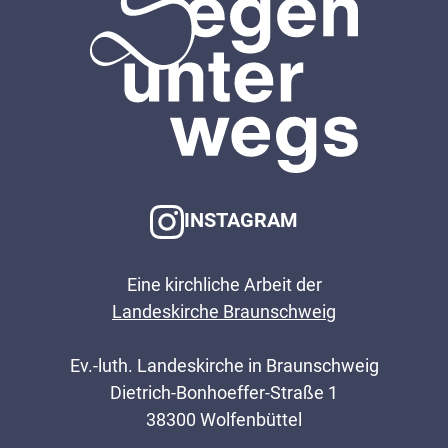
INSTAGRAM
Eine kirchliche Arbeit der
Landeskirche Braunschweig
Ev.-luth. Landeskirche in Braunschweig
Dietrich-Bonhoeffer-Straße 1
38300 Wolfenbüttel