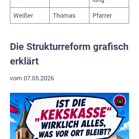
Weißer
Thomas
Pfarrer
Die Strukturreform grafisch
erklärt
vom 07.05.2026