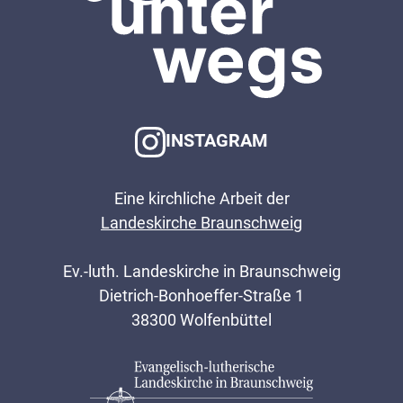
INSTAGRAM
Eine kirchliche Arbeit der
Landeskirche Braunschweig
Ev.-luth. Landeskirche in Braunschweig
Dietrich-Bonhoeffer-Straße 1
38300 Wolfenbüttel